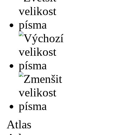
Atlas