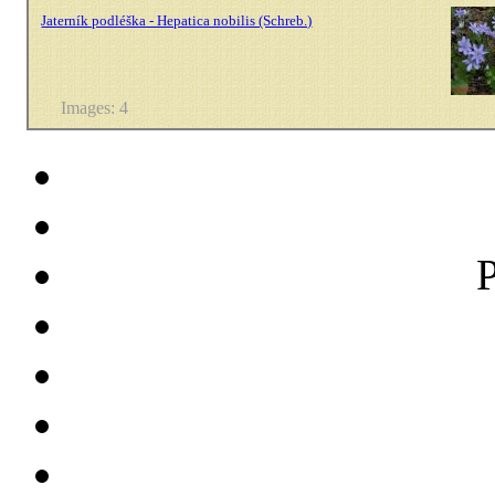
Jaterník podléška - Hepatica nobilis (Schreb.)
Images: 4