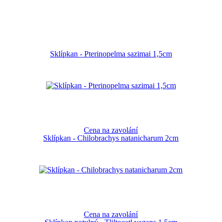
Sklípkan - Pterinopelma sazimai 1,5cm
Cena na zavolání
Sklípkan - Chilobrachys natanicharum 2cm
Cena na zavolání