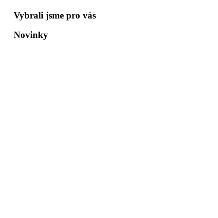
Vybrali jsme pro vás
Novinky