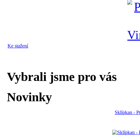
Ke stažení
Vybrali jsme pro vás
Novinky
Sklípkan - P