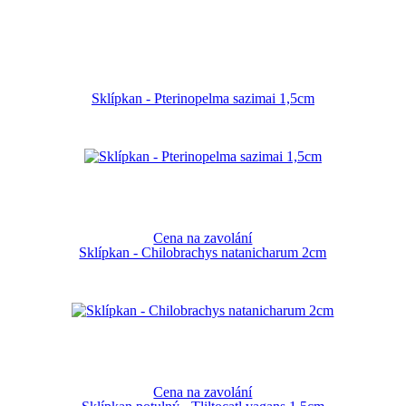
Sklípkan - Pterinopelma sazimai 1,5cm
Cena na zavolání
Sklípkan - Chilobrachys natanicharum 2cm
Cena na zavolání