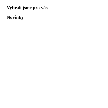
Vybrali jsme pro vás
Novinky