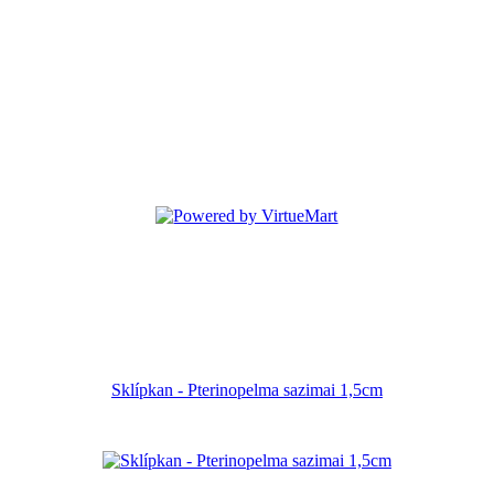
Sklípkan - Pterinopelma sazimai 1,5cm