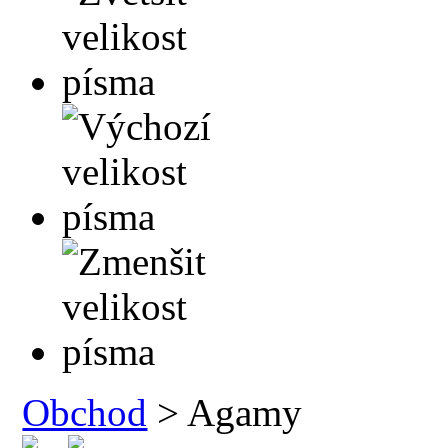
Obchod
> Agamy