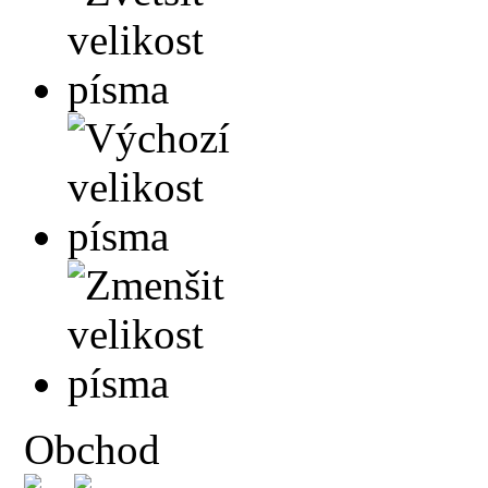
Obchod