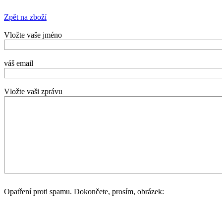
Zpět na zboží
Vložte vaše jméno
váš email
Vložte vaši zprávu
Opatření proti spamu. Dokončete, prosím, obrázek: