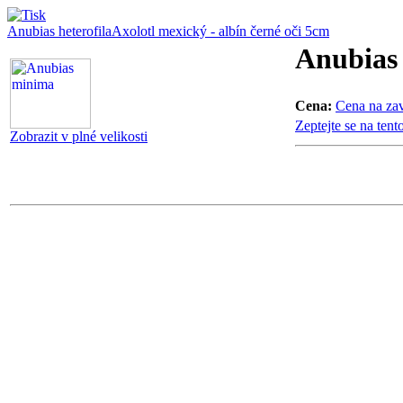
Anubias heterofila
Axolotl mexický - albín černé oči 5cm
Anubias
Cena:
Cena na zav
Zeptejte se na tent
Zobrazit v plné velikosti